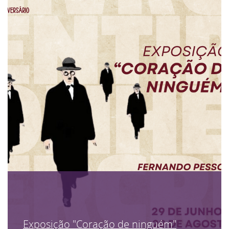
Exposição "Coração de ninguém"