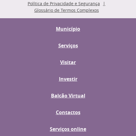
Política de Privacidade e Segurança
Glossário de Termos Complexos
Município
Serviços
Visitar
Investir
Balcão Virtual
Contactos
Serviços online