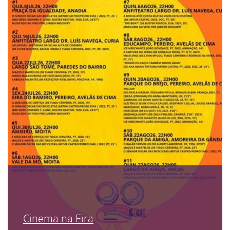
Cinema na Eira