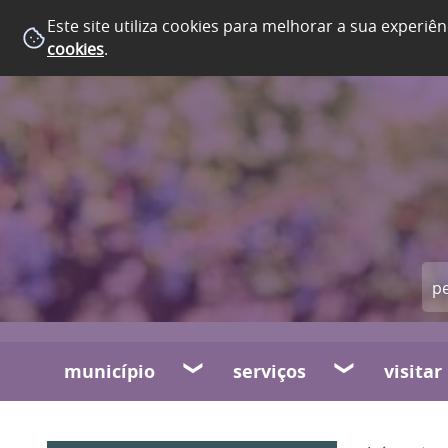
Este site utiliza cookies para melhorar a sua experiên
cookies
.
município
serviços
visitar