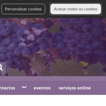
Personalizar cookies
Aceitar todos os cookies
ntactos
eventos
serviços online