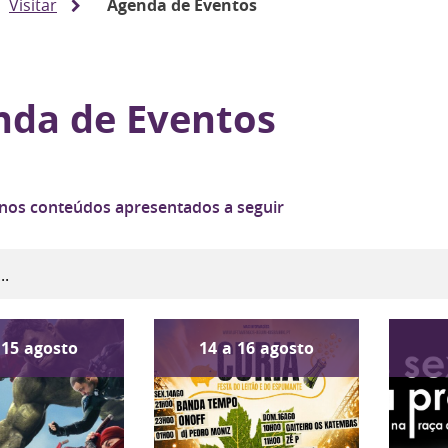
Visitar
Agenda de Eventos
nda de Eventos
 nos conteúdos apresentados a seguir
15
agosto
14
a
16
agosto