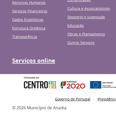
Recursos Humanos
Cultura e Associativismo
Serviços Financeiros
Desporto e Juventude
Dados Estatísticos
Educação
Estrutura Orgânica
Obras e Planeamento
Transparência
Outros Serviços
Serviços online
Governo de Portugal
Presidênci
© 2026 Município de Anadia