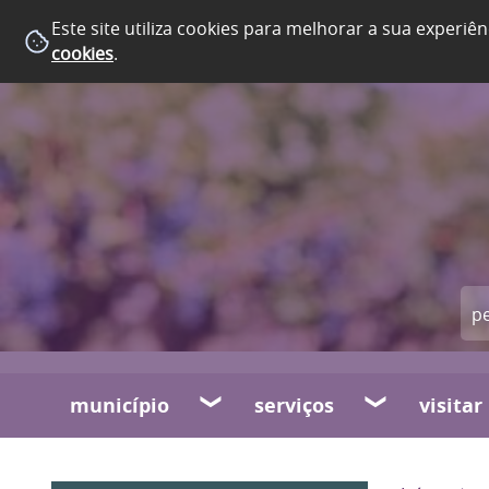
Este site utiliza cookies para melhorar a sua experiên
cookies
.
município
serviços
visitar