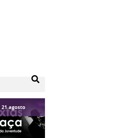
21
agosto