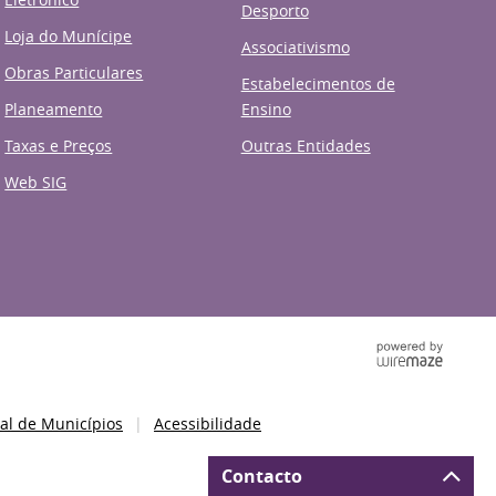
Desporto
Loja do Munícipe
Associativismo
Obras Particulares
Estabelecimentos de
Planeamento
Ensino
Taxas e Preços
Outras Entidades
Web SIG
al de Municípios
Acessibilidade
Contacto