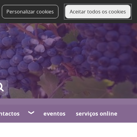
Personalizar cookies
Aceitar todos os cookies
ntactos
eventos
serviços online