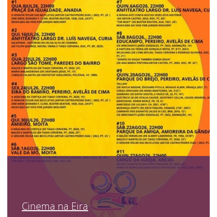
Cinema na Eira