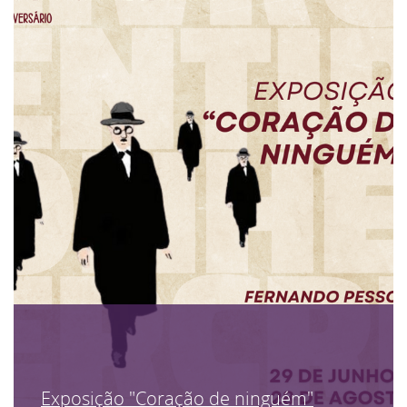
Exposição "Coração de ninguém"