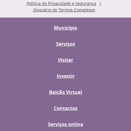
Política de Privacidade e Segurança
Glossário de Termos Complexos
Município
Serviços
Visitar
Investir
Balcão Virtual
Contactos
Serviços online