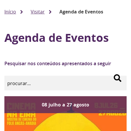
Início
Visitar
Agenda de Eventos
Agenda de Eventos
Pesquisar nos conteúdos apresentados a seguir
08
julho
a
27
agosto