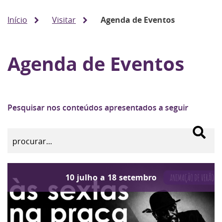
Início
Visitar
Agenda de Eventos
Agenda de Eventos
Pesquisar nos conteúdos apresentados a seguir
10
julho
a
18
setembro