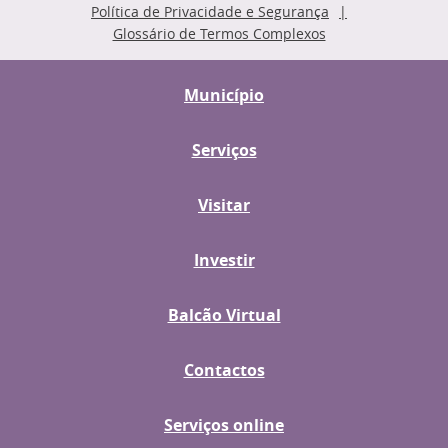
Política de Privacidade e Segurança
Glossário de Termos Complexos
Município
Serviços
Visitar
Investir
Balcão Virtual
Contactos
Serviços online