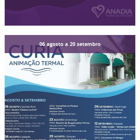
06
agosto
a
20
setembro