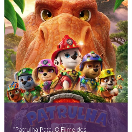
"Patrulha Pata: O Filme dos