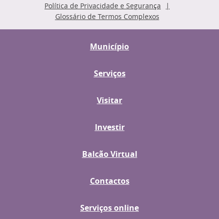
Política de Privacidade e Segurança
Glossário de Termos Complexos
Município
Serviços
Visitar
Investir
Balcão Virtual
Contactos
Serviços online