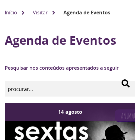
Início
Visitar
Agenda de Eventos
Agenda de Eventos
Pesquisar nos conteúdos apresentados a seguir
14
agosto