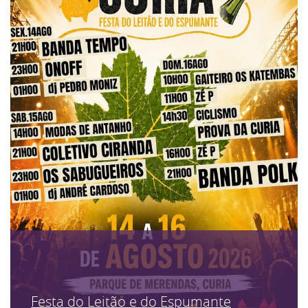
Festa do Leitão e do Espumante