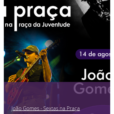
João Gomes - Sextas na Praça