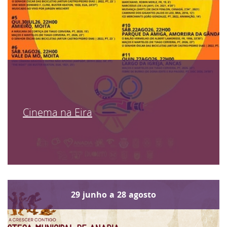
Cinema na Eira
29
junho
a
28
agosto