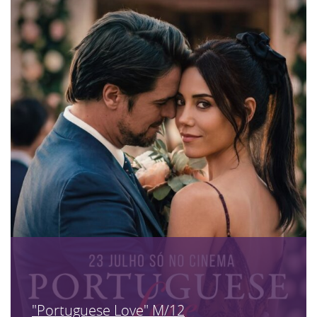
"Portuguese Love" M/12