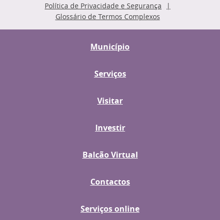
Política de Privacidade e Segurança
Glossário de Termos Complexos
Município
Serviços
Visitar
Investir
Balcão Virtual
Contactos
Serviços online