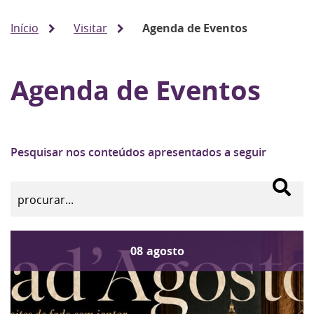
Início
Visitar
Agenda de Eventos
Agenda de Eventos
Pesquisar nos conteúdos apresentados a seguir
08
agosto