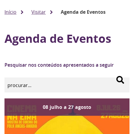
Início
Visitar
Agenda de Eventos
Agenda de Eventos
Pesquisar nos conteúdos apresentados a seguir
08
julho
a
27
agosto