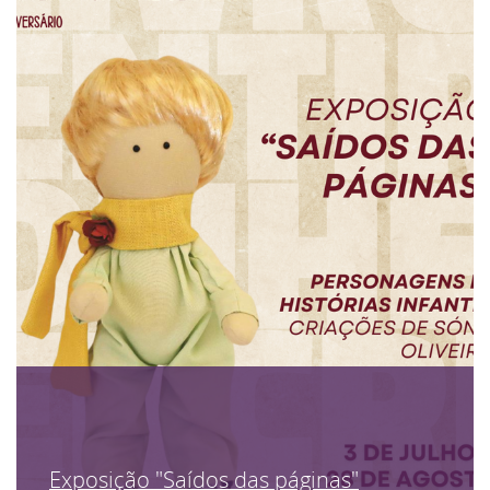
Exposição "Saídos das páginas"