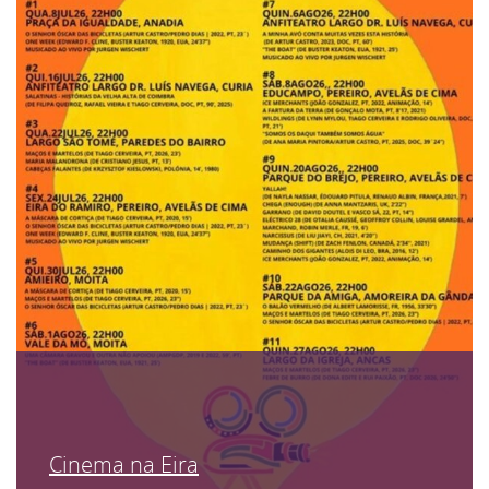
Cinema na Eira