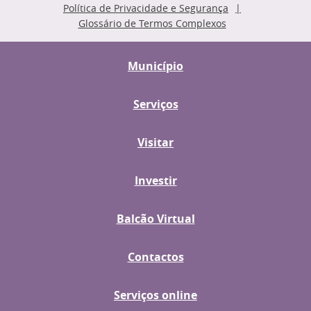
Política de Privacidade e Segurança
Glossário de Termos Complexos
Município
Serviços
Visitar
Investir
Balcão Virtual
Contactos
Serviços online