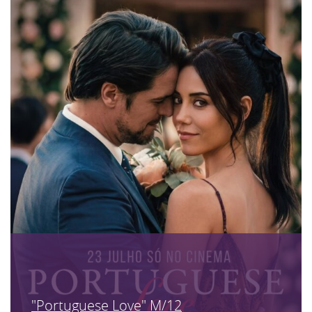
"Portuguese Love" M/12