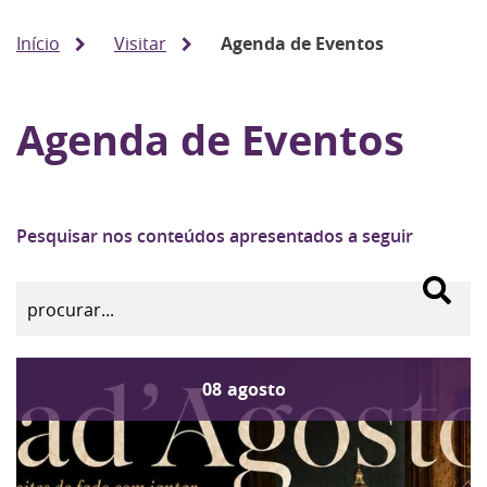
Início
Visitar
Agenda de Eventos
Agenda de Eventos
Pesquisar nos conteúdos apresentados a seguir
08
agosto