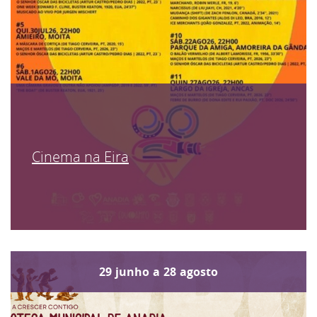
Cinema na Eira
29
junho
a
28
agosto