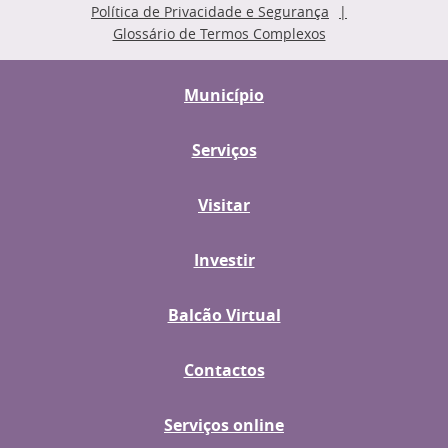
Política de Privacidade e Segurança
Glossário de Termos Complexos
Município
Serviços
Visitar
Investir
Balcão Virtual
Contactos
Serviços online