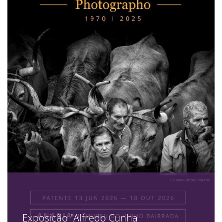
Exposição "Alfredo Cunha