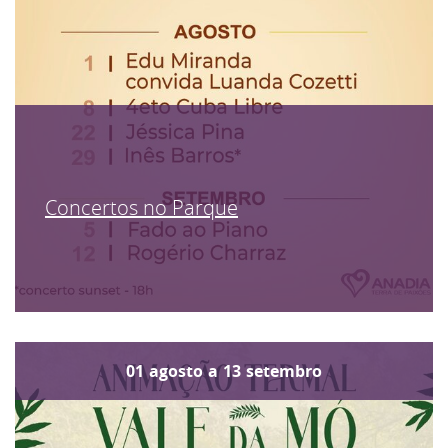
Concertos no Parque
01
agosto
a
13
setembro