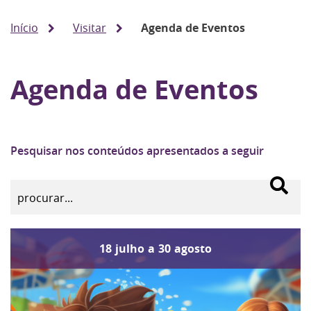
Início
Visitar
Agenda de Eventos
Agenda de Eventos
Pesquisar nos conteúdos apresentados a seguir
18
julho
a
30
agosto