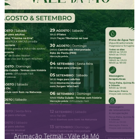
Animação Termal - Vale da Mó