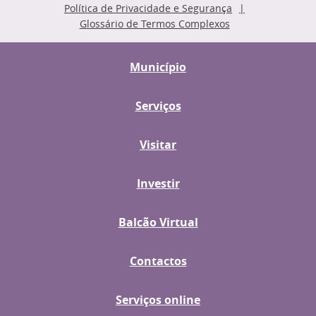
Política de Privacidade e Segurança
Glossário de Termos Complexos
Município
Serviços
Visitar
Investir
Balcão Virtual
Contactos
Serviços online