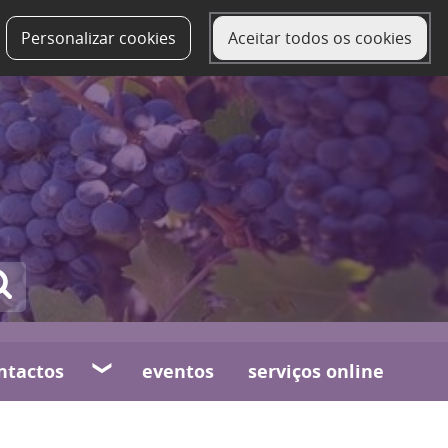
Personalizar cookies
Aceitar todos os cookies
ntactos
eventos
serviços online