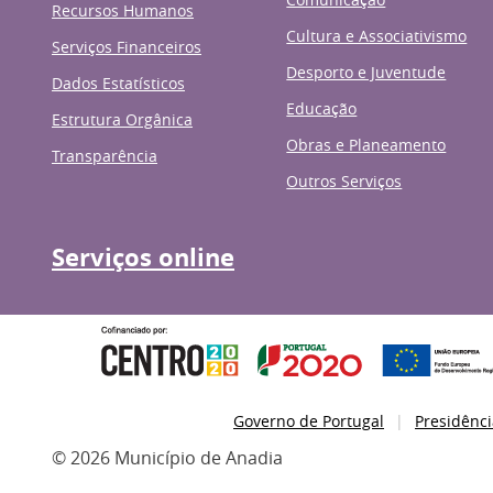
Recursos Humanos
Cultura e Associativismo
Serviços Financeiros
Desporto e Juventude
Dados Estatísticos
Educação
Estrutura Orgânica
Obras e Planeamento
Transparência
Outros Serviços
Serviços online
Governo de Portugal
Presidênci
© 2026 Município de Anadia