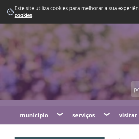
Este site utiliza cookies para melhorar a sua experiên
cookies
.
município
serviços
visitar