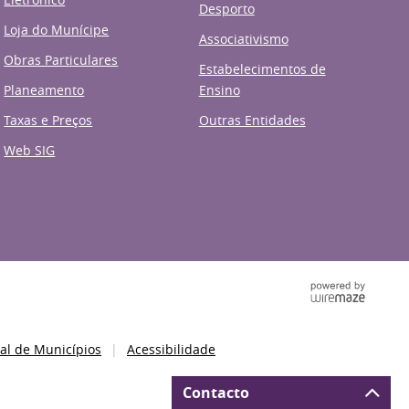
Desporto
Loja do Munícipe
Associativismo
Obras Particulares
Estabelecimentos de
Planeamento
Ensino
Taxas e Preços
Outras Entidades
Web SIG
al de Municípios
Acessibilidade
Contacto