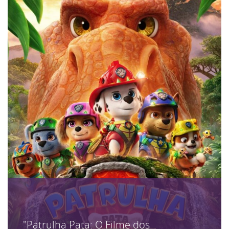
"Patrulha Pata: O Filme dos