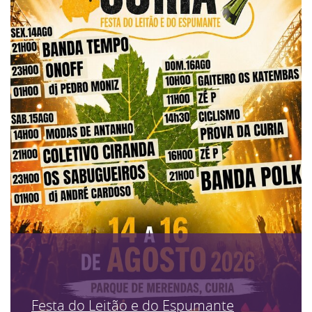
Festa do Leitão e do Espumante