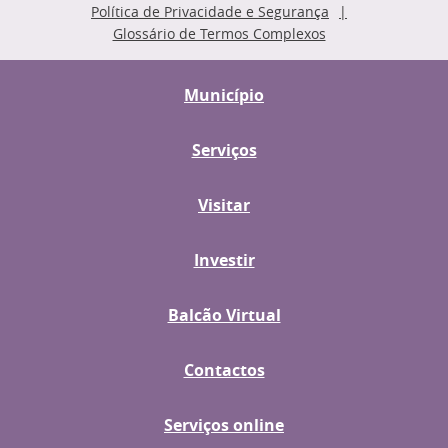
Política de Privacidade e Segurança
Glossário de Termos Complexos
Município
Serviços
Visitar
Investir
Balcão Virtual
Contactos
Serviços online