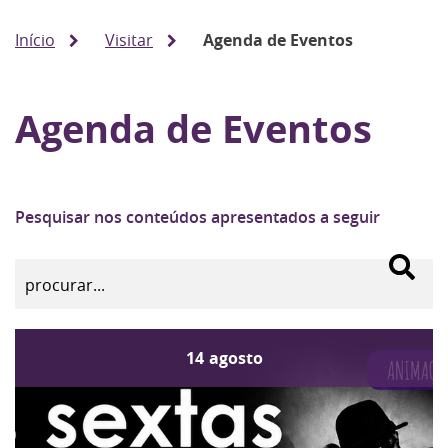
Início
Visitar
Agenda de Eventos
Agenda de Eventos
Pesquisar nos conteúdos apresentados a seguir
14
agosto