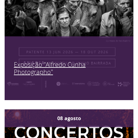
Exposição "Alfredo Cunha
Photographo"
08
agosto