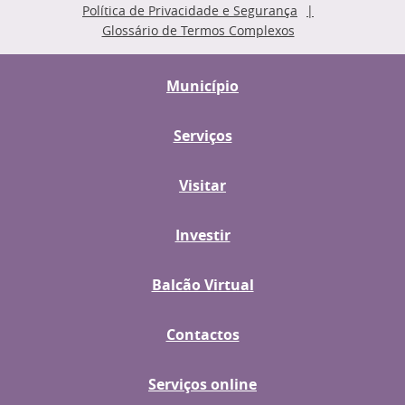
Política de Privacidade e Segurança
Glossário de Termos Complexos
Município
Serviços
Visitar
Investir
Balcão Virtual
Contactos
Serviços online