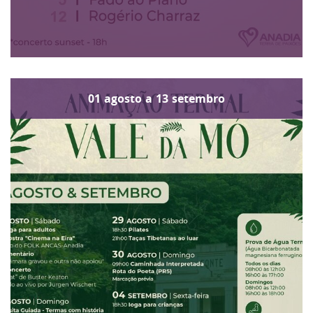
01
agosto
a
13
setembro