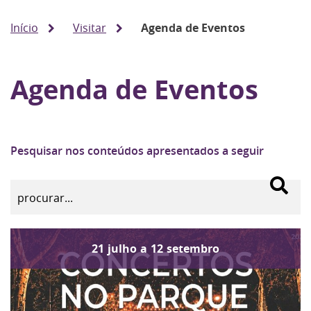
Início
Visitar
Agenda de Eventos
Agenda de Eventos
Pesquisar nos conteúdos apresentados a seguir
21
julho
a
12
setembro