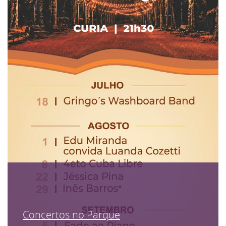
Concertos no Parque