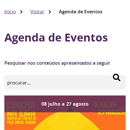
Início
Visitar
Agenda de Eventos
Agenda de Eventos
Pesquisar nos conteúdos apresentados a seguir
08
julho
a
27
agosto