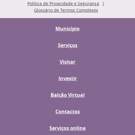
Política de Privacidade e Segurança
Glossário de Termos Complexos
Município
Serviços
Visitar
Investir
Balcão Virtual
Contactos
Serviços online