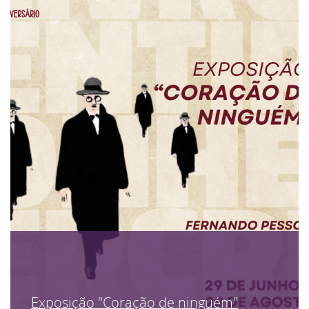
Exposição "Coração de ninguém"