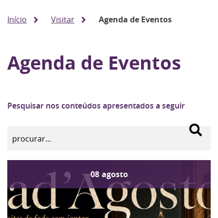
Início
Visitar
Agenda de Eventos
Agenda de Eventos
Pesquisar nos conteúdos apresentados a seguir
08
agosto