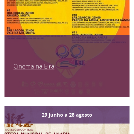
Cinema na Eira
29
junho
a
28
agosto