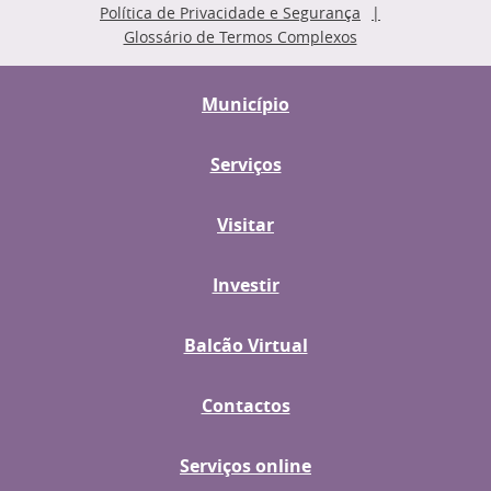
Política de Privacidade e Segurança
Glossário de Termos Complexos
Município
Serviços
Visitar
Investir
Balcão Virtual
Contactos
Serviços online