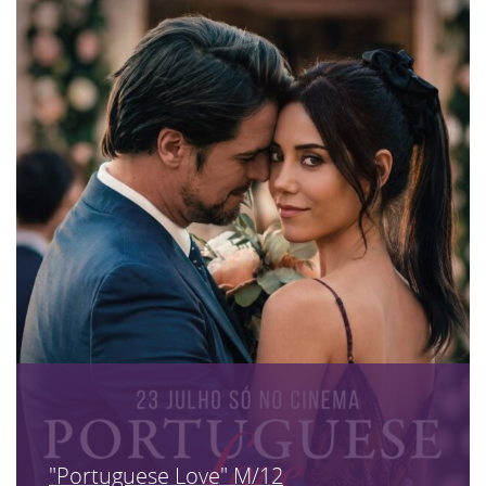
"Portuguese Love" M/12