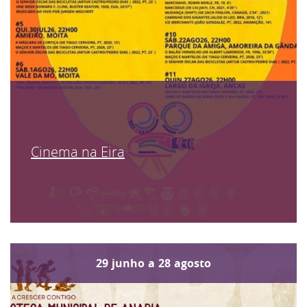
Cinema na Eira
29
junho
a
28
agosto