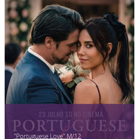
"Portuguese Love" M/12