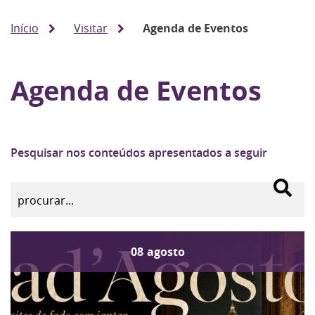
Início
Visitar
Agenda de Eventos
Agenda de Eventos
Pesquisar nos conteúdos apresentados a seguir
08
agosto