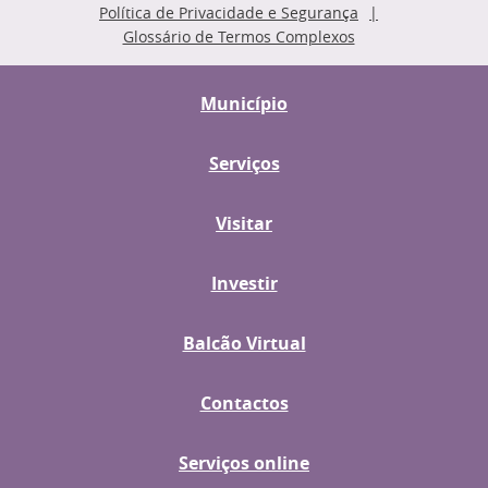
Política de Privacidade e Segurança
Glossário de Termos Complexos
Município
Serviços
Visitar
Investir
Balcão Virtual
Contactos
Serviços online