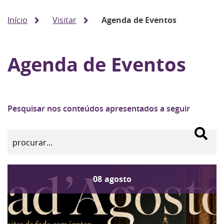
Início
Visitar
Agenda de Eventos
Agenda de Eventos
Pesquisar nos conteúdos apresentados a seguir
08
agosto