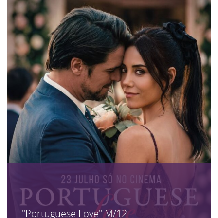
"Portuguese Love" M/12