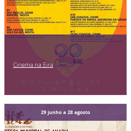
Cinema na Eira
29
junho
a
28
agosto