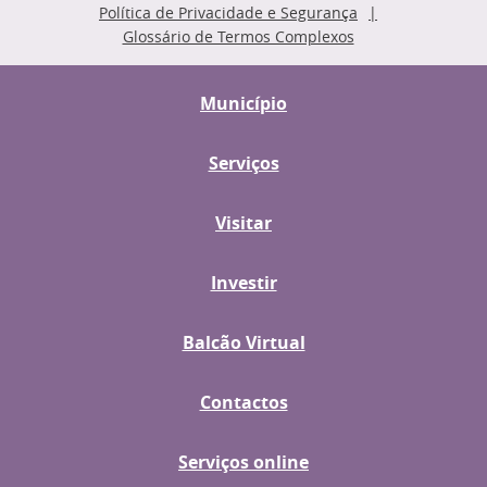
Política de Privacidade e Segurança
Glossário de Termos Complexos
Município
Serviços
Visitar
Investir
Balcão Virtual
Contactos
Serviços online