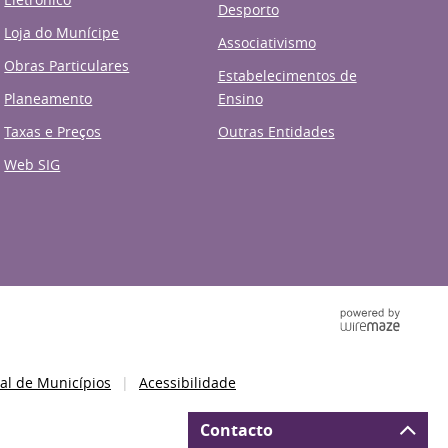
Desporto
Loja do Munícipe
Associativismo
Obras Particulares
Estabelecimentos de
Planeamento
Ensino
Taxas e Preços
Outras Entidades
Web SIG
al de Municípios
Acessibilidade
Contacto