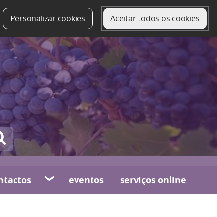
Personalizar cookies
Aceitar todos os cookies
ntactos
eventos
serviços online