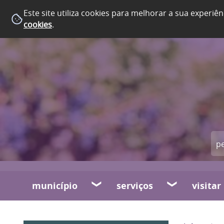
Este site utiliza cookies para melhorar a sua experiên
cookies
.
município
serviços
visitar