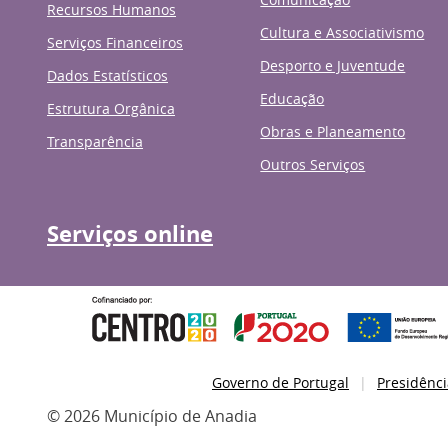
Recursos Humanos
Cultura e Associativismo
Serviços Financeiros
Desporto e Juventude
Dados Estatísticos
Educação
Estrutura Orgânica
Obras e Planeamento
Transparência
Outros Serviços
Serviços online
Governo de Portugal
Presidênci
© 2026 Município de Anadia