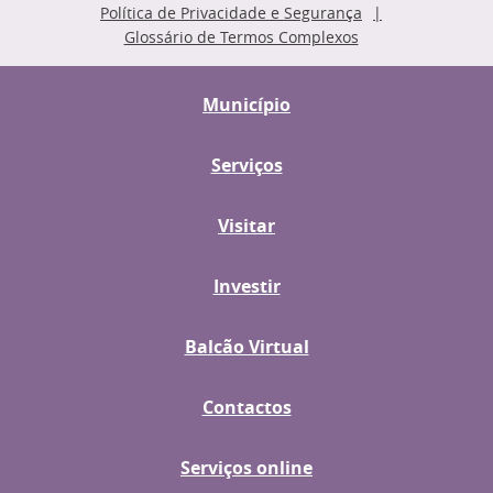
Política de Privacidade e Segurança
Glossário de Termos Complexos
Município
Serviços
Visitar
Investir
Balcão Virtual
Contactos
Serviços online