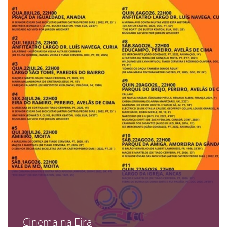
Cinema na Eira