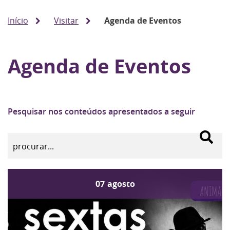
Início
Visitar
Agenda de Eventos
Agenda de Eventos
Pesquisar nos conteúdos apresentados a seguir
07
agosto