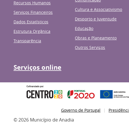
Recursos Humanos
Cultura e Associativismo
Serviços Financeiros
Desporto e Juventude
Dados Estatísticos
Educação
Estrutura Orgânica
Obras e Planeamento
Transparência
Outros Serviços
Serviços online
Governo de Portugal
Presidênci
© 2026 Município de Anadia