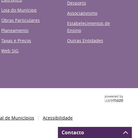
Desporto
Loja do Munícipe
Associativismo
Obras Particulares
Estabelecimentos de
Planeamento
Ensino
Taxas e Preços
Outras Entidades
Web SIG
al de Municípios
Acessibilidade
Contacto