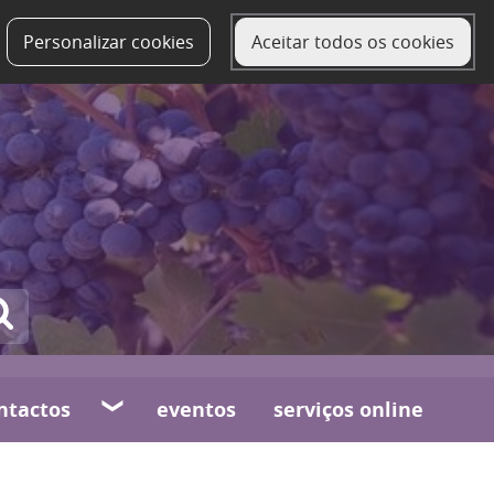
Personalizar cookies
Aceitar todos os cookies
ntactos
eventos
serviços online