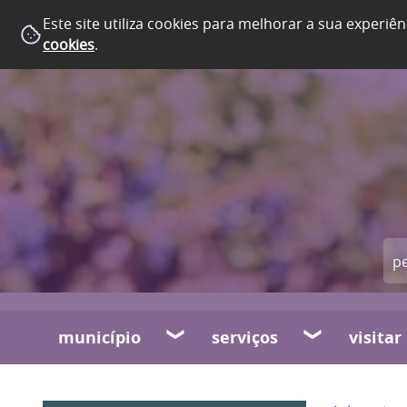
Este site utiliza cookies para melhorar a sua experiên
cookies
.
município
serviços
visitar