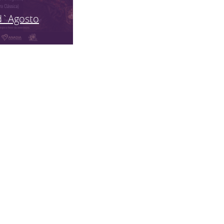
d`Agosto