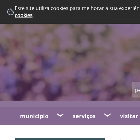
Este site utiliza cookies para melhorar a sua experiên
cookies
.
município
serviços
visitar