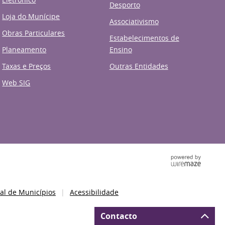
Desporto
Loja do Munícipe
Associativismo
Obras Particulares
Estabelecimentos de
Planeamento
Ensino
Taxas e Preços
Outras Entidades
Web SIG
al de Municípios
Acessibilidade
Contacto