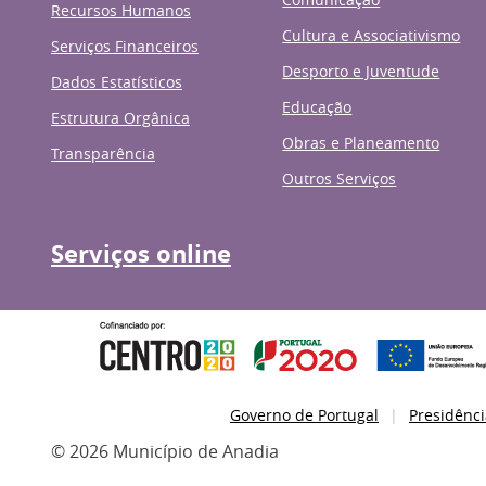
Recursos Humanos
Cultura e Associativismo
Serviços Financeiros
Desporto e Juventude
Dados Estatísticos
Educação
Estrutura Orgânica
Obras e Planeamento
Transparência
Outros Serviços
Serviços online
Governo de Portugal
Presidênci
© 2026 Município de Anadia