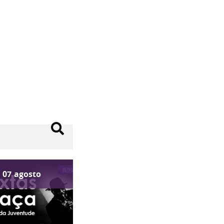
07
agosto