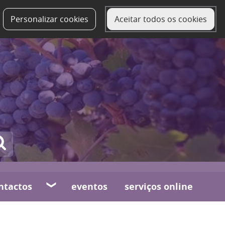
Personalizar cookies
Aceitar todos os cookies
ntactos
eventos
serviços online