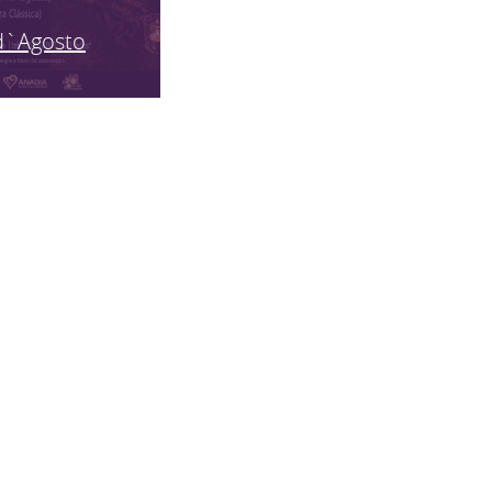
d`Agosto