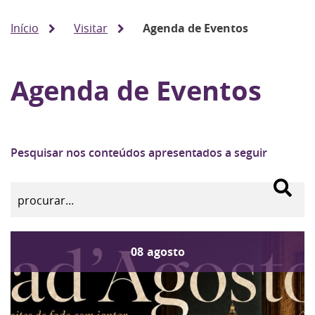
Início
Visitar
Agenda de Eventos
Agenda de Eventos
Pesquisar nos conteúdos apresentados a seguir
08
agosto