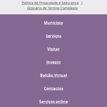
Política de Privacidade e Segurança
Glossário de Termos Complexos
Município
Serviços
Visitar
Investir
Balcão Virtual
Contactos
Serviços online