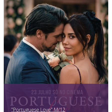
"Portuguese Love" M/12