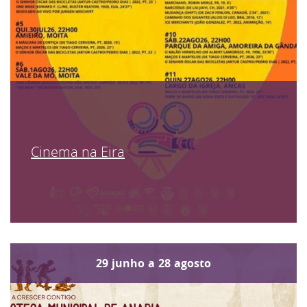
Cinema na Eira
29
junho
a
28
agosto