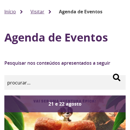
Início
Visitar
Agenda de Eventos
Agenda de Eventos
Pesquisar nos conteúdos apresentados a seguir
21
e
22
agosto