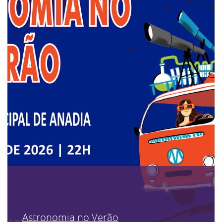
Astronomia no Verão