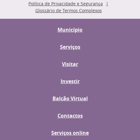
Política de Privacidade e Segurança
Glossário de Termos Complexos
Município
Serviços
Visitar
Investir
Balcão Virtual
Contactos
Serviços online