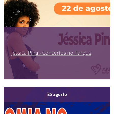
Jéssica Pina - Concertos no Parque
25
agosto