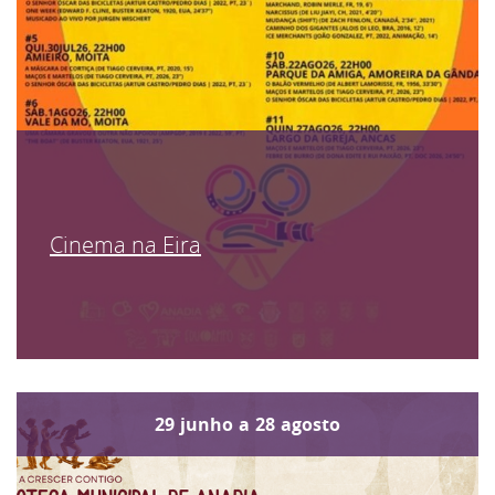
Cinema na Eira
29
junho
a
28
agosto