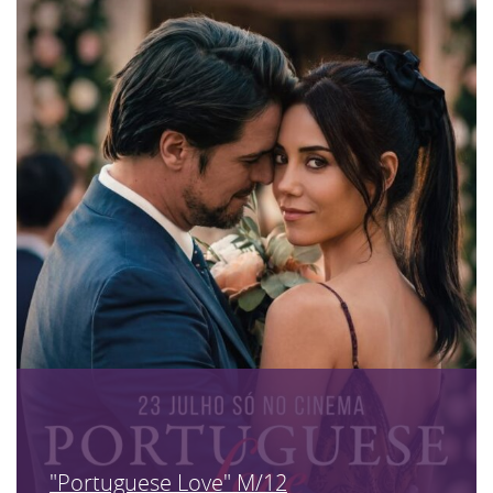
"Portuguese Love" M/12