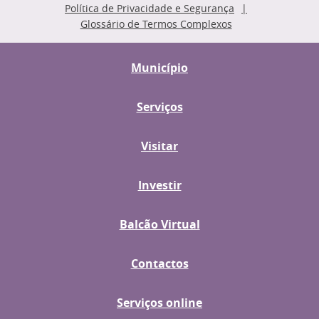
Política de Privacidade e Segurança
Glossário de Termos Complexos
Município
Serviços
Visitar
Investir
Balcão Virtual
Contactos
Serviços online