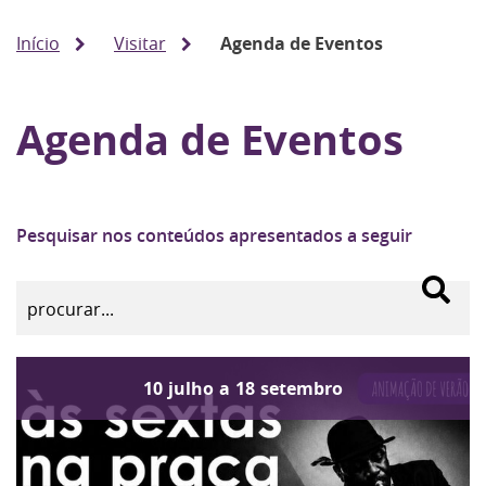
Início
Visitar
Agenda de Eventos
Agenda de Eventos
Pesquisar nos conteúdos apresentados a seguir
10
julho
a
18
setembro