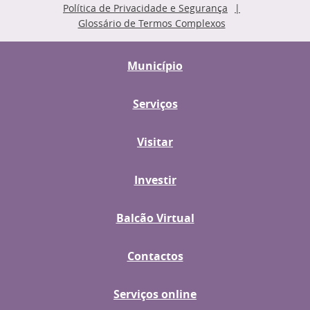
Política de Privacidade e Segurança
Glossário de Termos Complexos
Município
Serviços
Visitar
Investir
Balcão Virtual
Contactos
Serviços online