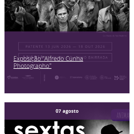
Exposição "Alfredo Cunha
Photographo"
07
agosto