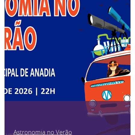
Astronomia no Verão