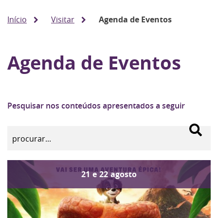
Início
Visitar
Agenda de Eventos
Agenda de Eventos
Pesquisar nos conteúdos apresentados a seguir
21
e
22
agosto