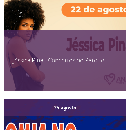
Jéssica Pina - Concertos no Parque
25
agosto