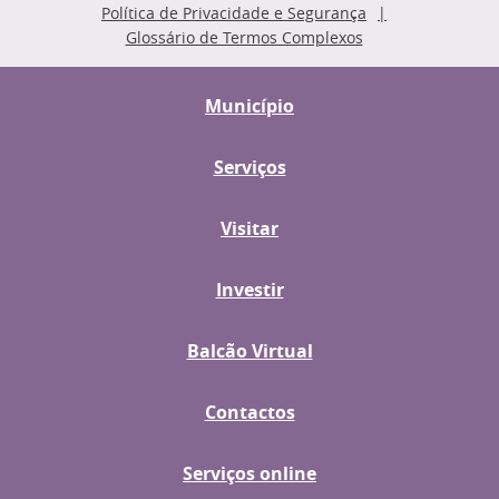
Política de Privacidade e Segurança
Glossário de Termos Complexos
Município
Serviços
Visitar
Investir
Balcão Virtual
Contactos
Serviços online