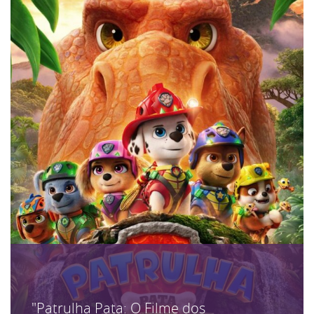
"Patrulha Pata: O Filme dos