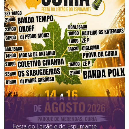
Festa do Leitão e do Espumante