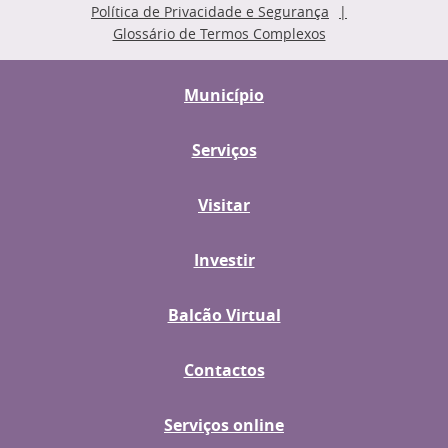
Política de Privacidade e Segurança
Glossário de Termos Complexos
Município
Serviços
Visitar
Investir
Balcão Virtual
Contactos
Serviços online