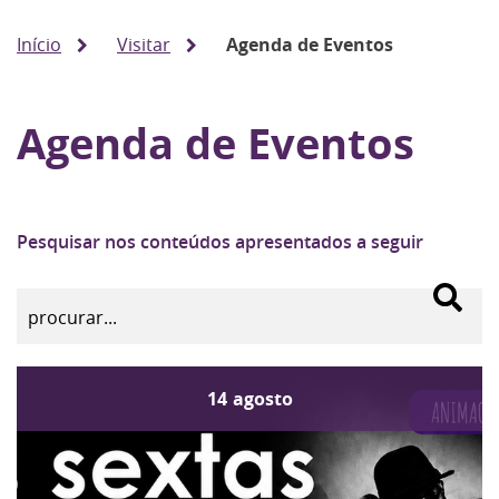
Início
Visitar
Agenda de Eventos
Agenda de Eventos
Pesquisar nos conteúdos apresentados a seguir
14
agosto