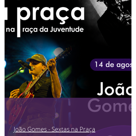
João Gomes - Sextas na Praça