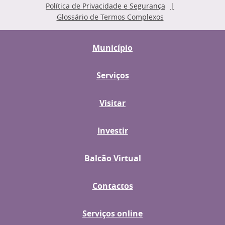
Política de Privacidade e Segurança
Glossário de Termos Complexos
Município
Serviços
Visitar
Investir
Balcão Virtual
Contactos
Serviços online