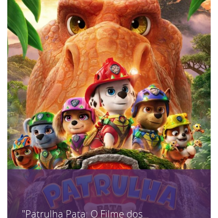
"Patrulha Pata: O Filme dos