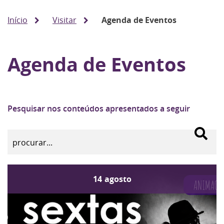
Início
Visitar
Agenda de Eventos
Agenda de Eventos
Pesquisar nos conteúdos apresentados a seguir
14
agosto