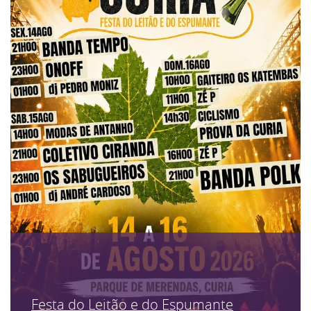
Festa do Leitão e do Espumante