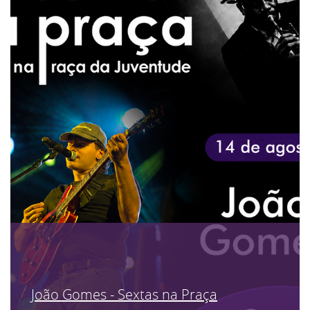
João Gomes - Sextas na Praça