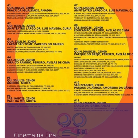
Cinema na Eira