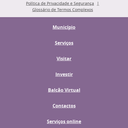
Política de Privacidade e Segurança
Glossário de Termos Complexos
Município
Serviços
Visitar
Investir
Balcão Virtual
Contactos
Serviços online