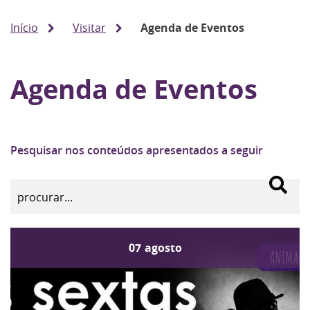
Início
Visitar
Agenda de Eventos
Agenda de Eventos
Pesquisar nos conteúdos apresentados a seguir
07
agosto