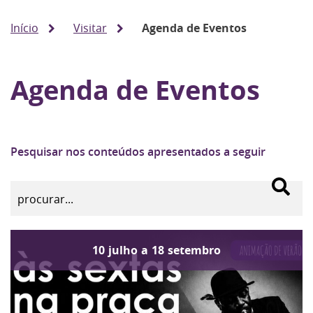
Início
Visitar
Agenda de Eventos
Agenda de Eventos
Pesquisar nos conteúdos apresentados a seguir
10
julho
a
18
setembro