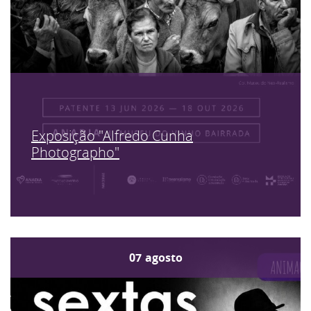
Exposição "Alfredo Cunha
Photographo"
07
agosto