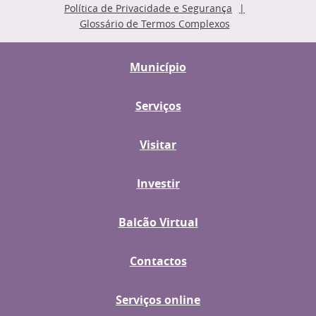
Política de Privacidade e Segurança
Glossário de Termos Complexos
Município
Serviços
Visitar
Investir
Balcão Virtual
Contactos
Serviços online