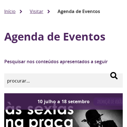
Início
Visitar
Agenda de Eventos
Agenda de Eventos
Pesquisar nos conteúdos apresentados a seguir
10
julho
a
18
setembro