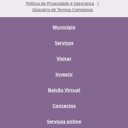
Política de Privacidade e Segurança
Glossário de Termos Complexos
Município
Serviços
Visitar
Investir
Balcão Virtual
Contactos
Serviços online