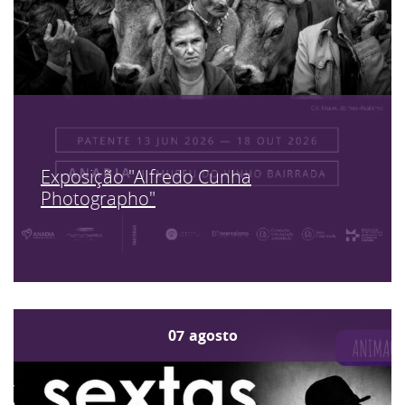
Exposição "Alfredo Cunha
Photographo"
07
agosto