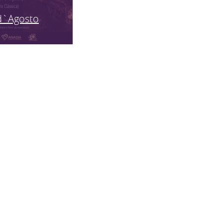
d`Agosto