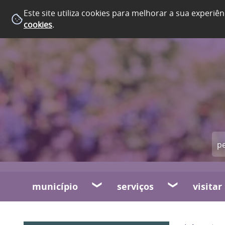
Este site utiliza cookies para melhorar a sua experiên
cookies
.
município
serviços
visitar