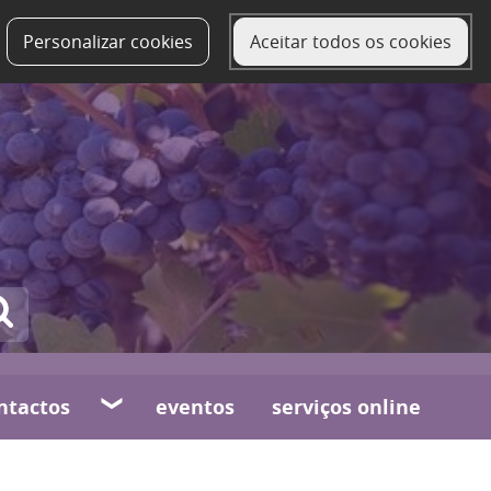
Personalizar cookies
Aceitar todos os cookies
ntactos
eventos
serviços online