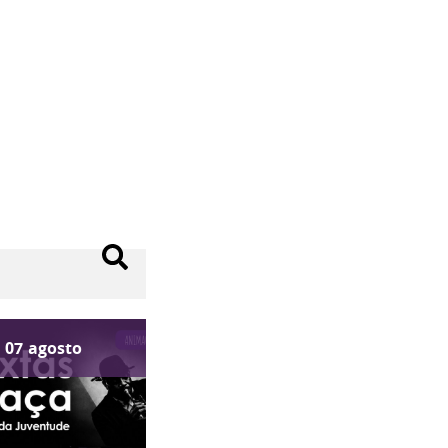
07
agosto