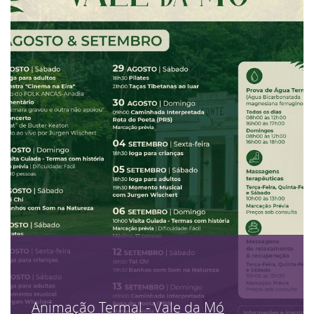
Animação Termal - Vale da Mó