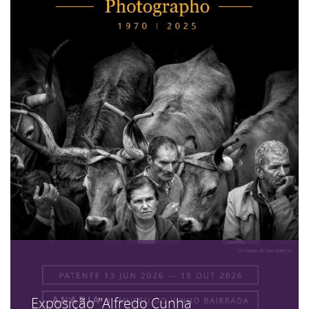
Exposição "Alfredo Cunha