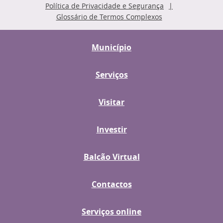
Política de Privacidade e Segurança
Glossário de Termos Complexos
Município
Serviços
Visitar
Investir
Balcão Virtual
Contactos
Serviços online