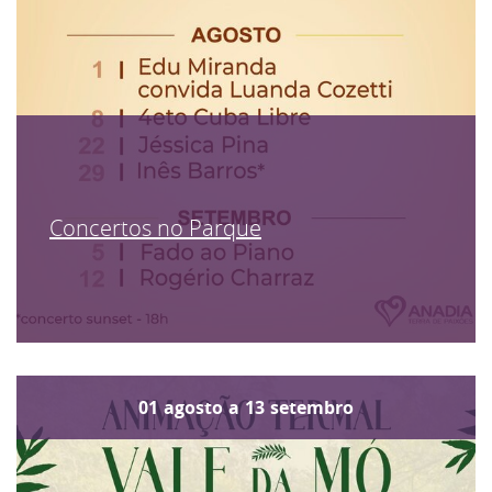
Concertos no Parque
01
agosto
a
13
setembro