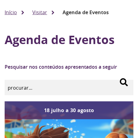
Início
Visitar
Agenda de Eventos
Agenda de Eventos
Pesquisar nos conteúdos apresentados a seguir
18
julho
a
30
agosto