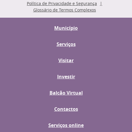
Política de Privacidade e Segurança
Glossário de Termos Complexos
Município
Serviços
Visitar
Investir
Balcão Virtual
Contactos
Serviços online