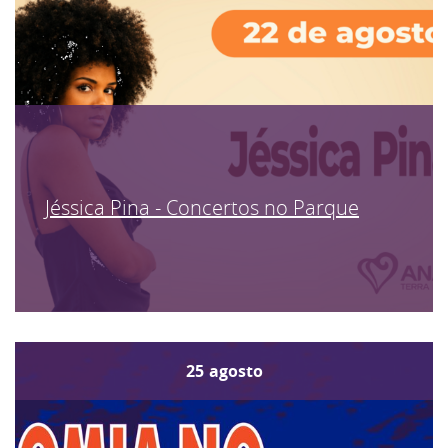
Jéssica Pina - Concertos no Parque
25
agosto