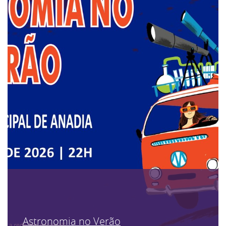
Astronomia no Verão