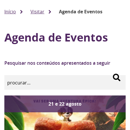
Início
Visitar
Agenda de Eventos
Agenda de Eventos
Pesquisar nos conteúdos apresentados a seguir
21
e
22
agosto