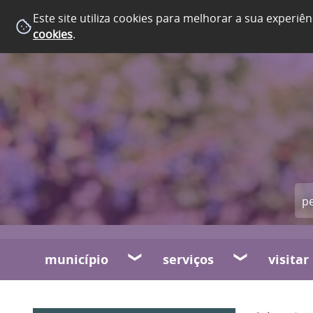
Este site utiliza cookies para melhorar a sua experiên
cookies
.
município
serviços
visitar