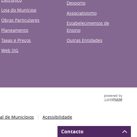
Desporto
Loja do Munícipe
Associativismo
Obras Particulares
Estabelecimentos de
Planeamento
Ensino
Taxas e Preços
Outras Entidades
Web SIG
al de Municípios
Acessibilidade
Contacto