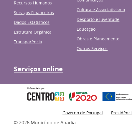
Recursos Humanos
Cultura e Associativismo
Serviços Financeiros
Desporto e Juventude
Dados Estatísticos
Educação
Estrutura Orgânica
Obras e Planeamento
Transparência
Outros Serviços
Serviços online
Governo de Portugal
Presidênci
© 2026 Município de Anadia