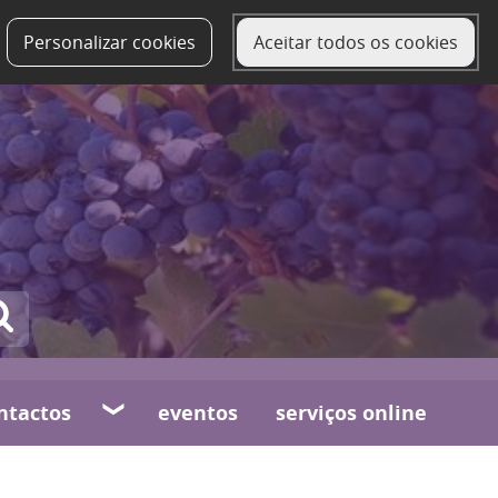
Personalizar cookies
Aceitar todos os cookies
ntactos
eventos
serviços online