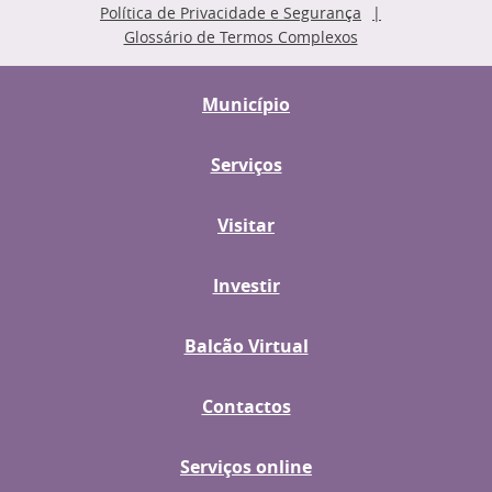
Política de Privacidade e Segurança
Glossário de Termos Complexos
Município
Serviços
Visitar
Investir
Balcão Virtual
Contactos
Serviços online