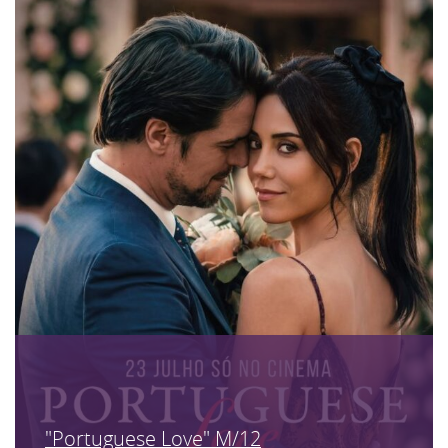
"Portuguese Love" M/12