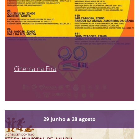
Cinema na Eira
29
junho
a
28
agosto