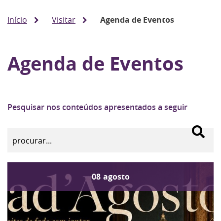
Início
Visitar
Agenda de Eventos
Agenda de Eventos
Pesquisar nos conteúdos apresentados a seguir
08
agosto