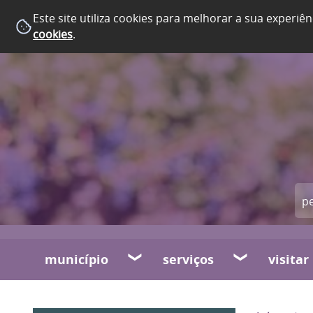
Este site utiliza cookies para melhorar a sua experiên
cookies
.
município
serviços
visitar