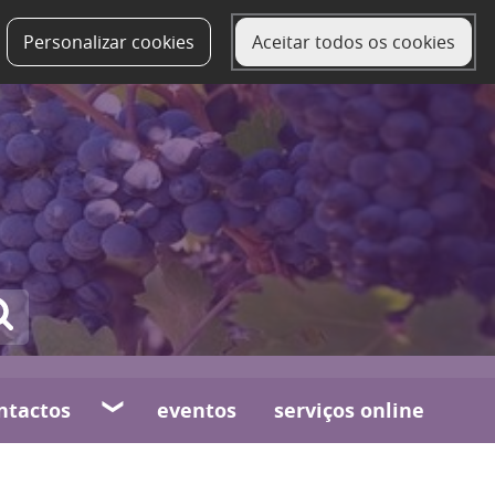
Personalizar cookies
Aceitar todos os cookies
ntactos
eventos
serviços online