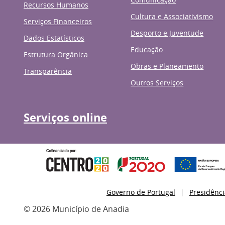
Recursos Humanos
Cultura e Associativismo
Serviços Financeiros
Desporto e Juventude
Dados Estatísticos
Educação
Estrutura Orgânica
Obras e Planeamento
Transparência
Outros Serviços
Serviços online
Governo de Portugal
Presidênci
© 2026 Município de Anadia