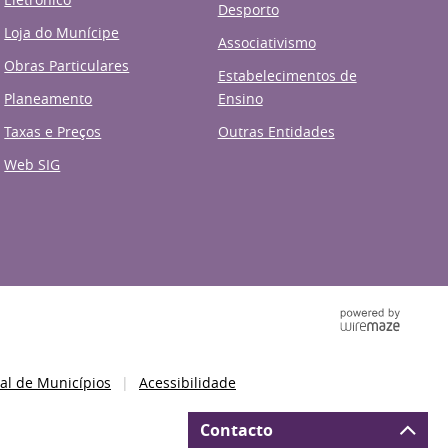
Desporto
Loja do Munícipe
Associativismo
Obras Particulares
Estabelecimentos de
Planeamento
Ensino
Taxas e Preços
Outras Entidades
Web SIG
al de Municípios
Acessibilidade
Contacto