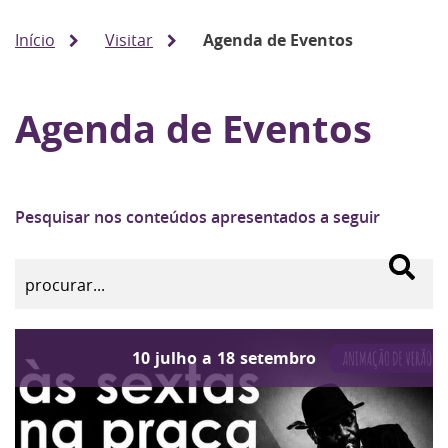
Início
Visitar
Agenda de Eventos
Agenda de Eventos
Pesquisar nos conteúdos apresentados a seguir
10
julho
a
18
setembro