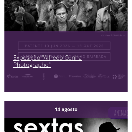
Exposição "Alfredo Cunha
Photographo"
14
agosto