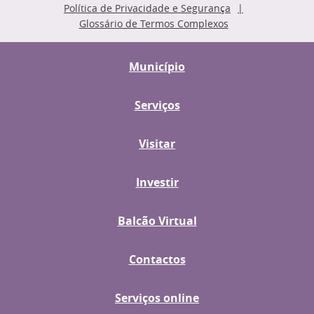
Política de Privacidade e Segurança
Glossário de Termos Complexos
Município
Serviços
Visitar
Investir
Balcão Virtual
Contactos
Serviços online