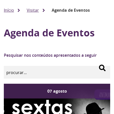
Início
Visitar
Agenda de Eventos
Agenda de Eventos
Pesquisar nos conteúdos apresentados a seguir
07
agosto