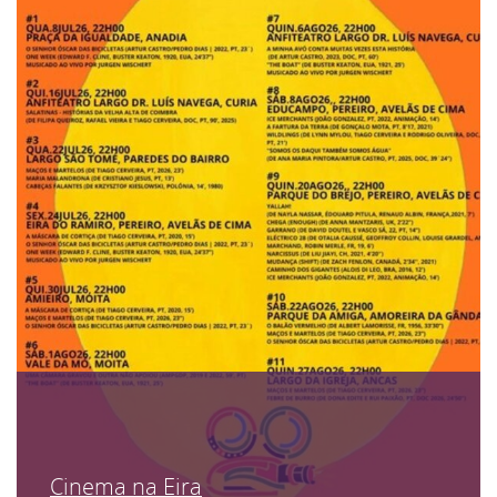
Cinema na Eira