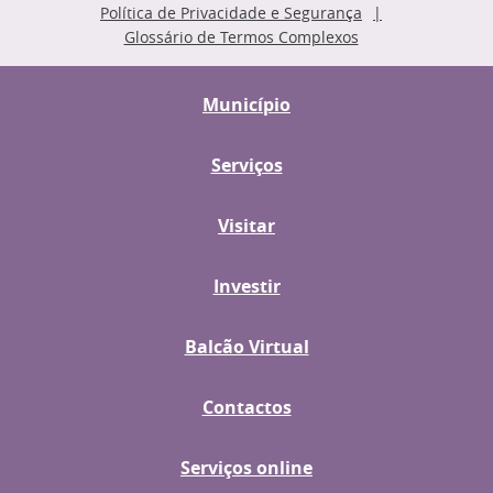
Política de Privacidade e Segurança
Glossário de Termos Complexos
Município
Serviços
Visitar
Investir
Balcão Virtual
Contactos
Serviços online