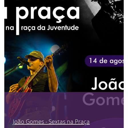
João Gomes - Sextas na Praça