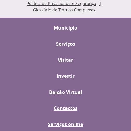
Política de Privacidade e Segurança
Glossário de Termos Complexos
Município
Serviços
Visitar
Investir
Balcão Virtual
Contactos
Serviços online