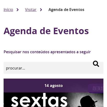
Início
Visitar
Agenda de Eventos
Agenda de Eventos
Pesquisar nos conteúdos apresentados a seguir
14
agosto