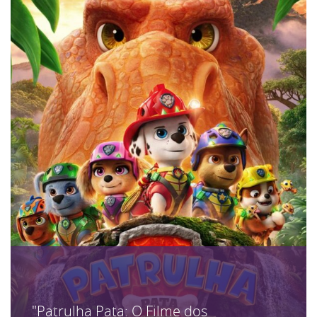
"Patrulha Pata: O Filme dos