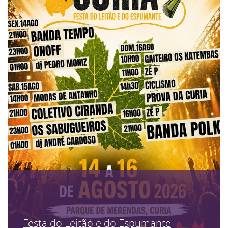
Festa do Leitão e do Espumante