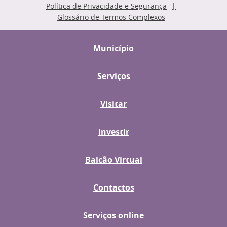
Política de Privacidade e Segurança
Glossário de Termos Complexos
Município
Serviços
Visitar
Investir
Balcão Virtual
Contactos
Serviços online