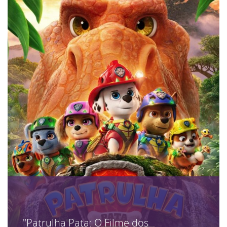
"Patrulha Pata: O Filme dos