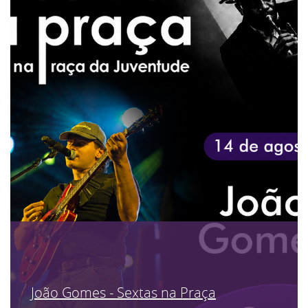
João Gomes - Sextas na Praça