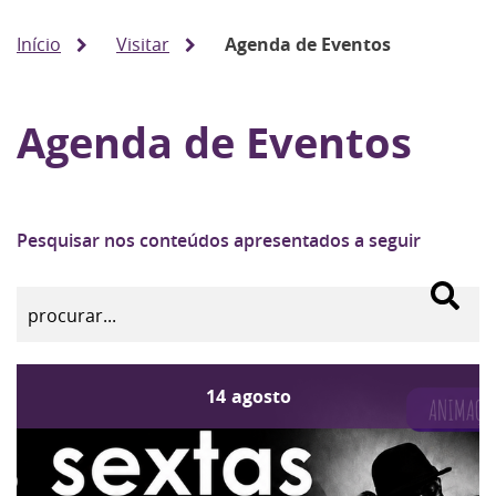
Início
Visitar
Agenda de Eventos
Agenda de Eventos
Pesquisar nos conteúdos apresentados a seguir
14
agosto