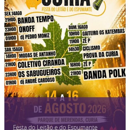
Festa do Leitão e do Espumante