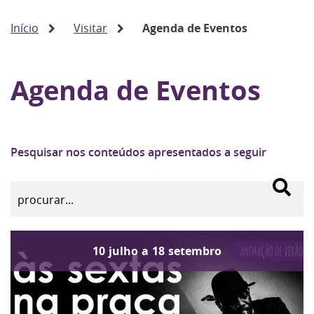
Início
Visitar
Agenda de Eventos
Agenda de Eventos
Pesquisar nos conteúdos apresentados a seguir
10
julho
a
18
setembro