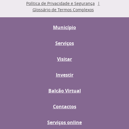
Política de Privacidade e Segurança
Glossário de Termos Complexos
Município
Serviços
Visitar
Investir
Balcão Virtual
Contactos
Serviços online