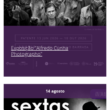
Exposição "Alfredo Cunha
Photographo"
14
agosto