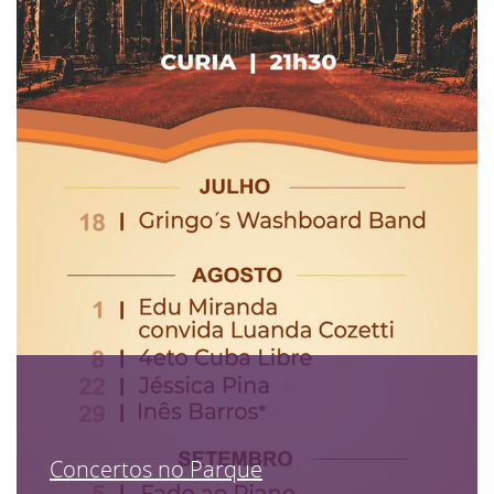
Concertos no Parque