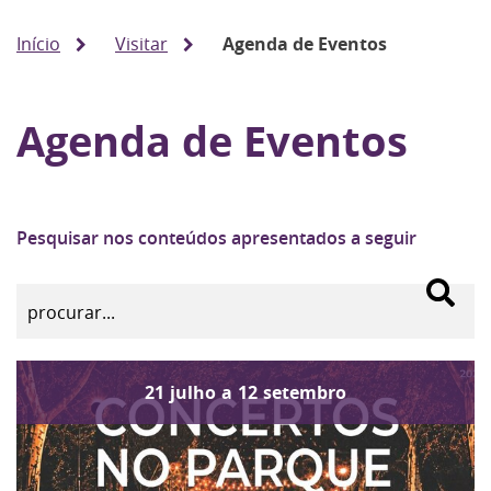
Início
Visitar
Agenda de Eventos
Agenda de Eventos
Pesquisar nos conteúdos apresentados a seguir
21
julho
a
12
setembro