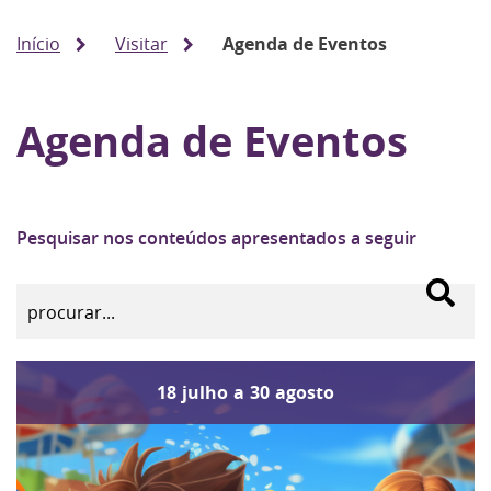
Início
Visitar
Agenda de Eventos
Agenda de Eventos
Pesquisar nos conteúdos apresentados a seguir
18
julho
a
30
agosto