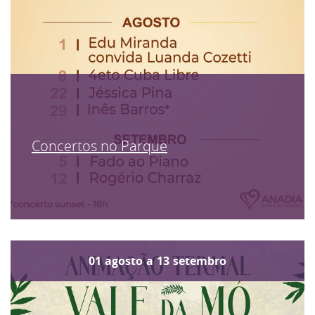
Concertos no Parque
01
agosto
a
13
setembro