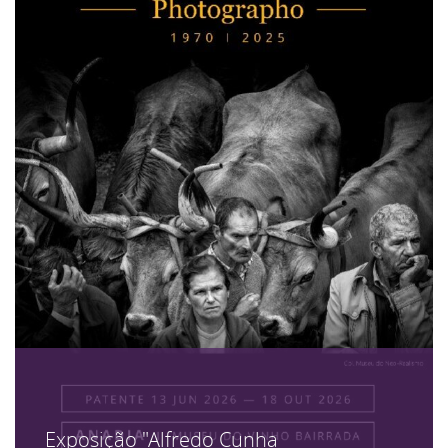
Exposição "Alfredo Cunha