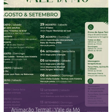
Animação Termal - Vale da Mó