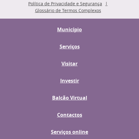
Política de Privacidade e Segurança
Glossário de Termos Complexos
Município
Serviços
Visitar
Investir
Balcão Virtual
Contactos
Serviços online