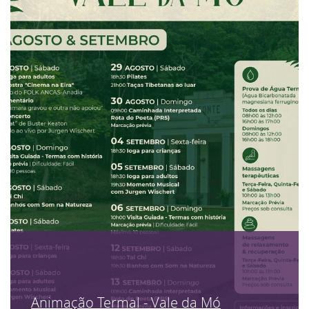
Animação Termal - Vale da Mó