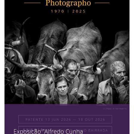
Exposição "Alfredo Cunha