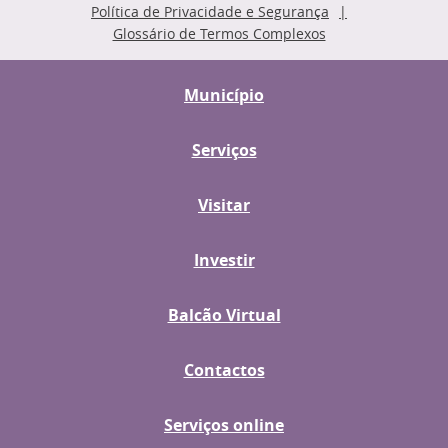
Política de Privacidade e Segurança
Glossário de Termos Complexos
Município
Serviços
Visitar
Investir
Balcão Virtual
Contactos
Serviços online