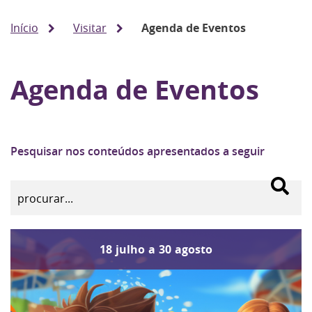
Início
Visitar
Agenda de Eventos
Agenda de Eventos
Pesquisar nos conteúdos apresentados a seguir
18
julho
a
30
agosto