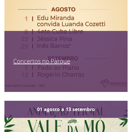
Concertos no Parque
01
agosto
a
13
setembro