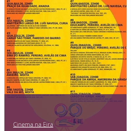
Cinema na Eira