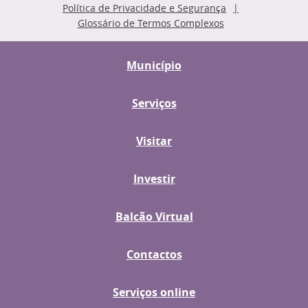
Política de Privacidade e Segurança
Glossário de Termos Complexos
Município
Serviços
Visitar
Investir
Balcão Virtual
Contactos
Serviços online