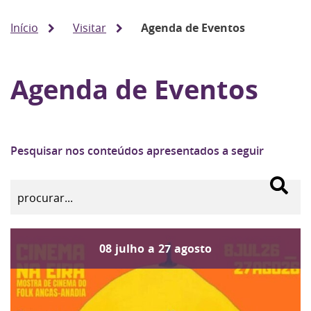
Início
Visitar
Agenda de Eventos
Agenda de Eventos
Pesquisar nos conteúdos apresentados a seguir
08
julho
a
27
agosto