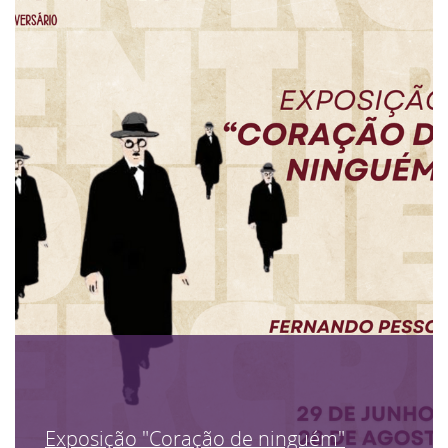
Exposição "Coração de ninguém"