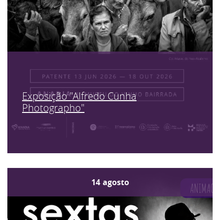
Exposição "Alfredo Cunha
Photographo"
14
agosto