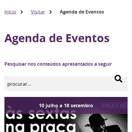
Início
Visitar
Agenda de Eventos
Agenda de Eventos
Pesquisar nos conteúdos apresentados a seguir
10
julho
a
18
setembro