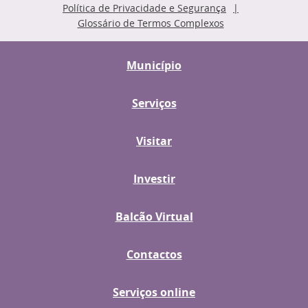
Política de Privacidade e Segurança
Glossário de Termos Complexos
Município
Serviços
Visitar
Investir
Balcão Virtual
Contactos
Serviços online