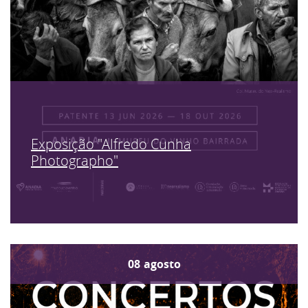
Exposição "Alfredo Cunha
Photographo"
08
agosto