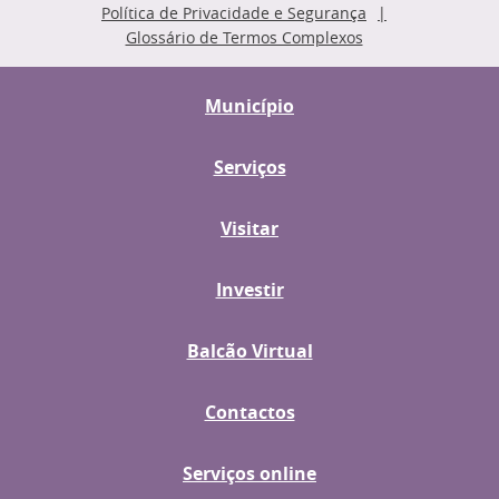
Política de Privacidade e Segurança
Glossário de Termos Complexos
Município
Serviços
Visitar
Investir
Balcão Virtual
Contactos
Serviços online