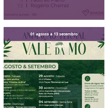
01
agosto
a
13
setembro