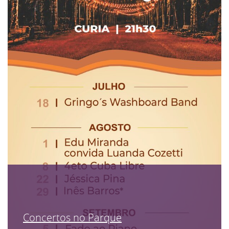
Concertos no Parque