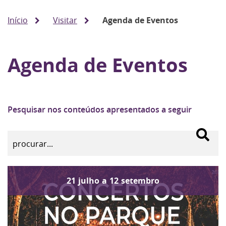
Início
Visitar
Agenda de Eventos
Agenda de Eventos
Pesquisar nos conteúdos apresentados a seguir
21
julho
a
12
setembro