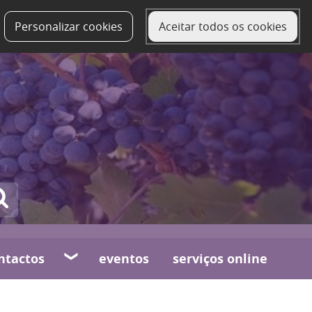
Personalizar cookies
Aceitar todos os cookies
ntactos
eventos
serviços online