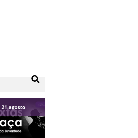
21
agosto