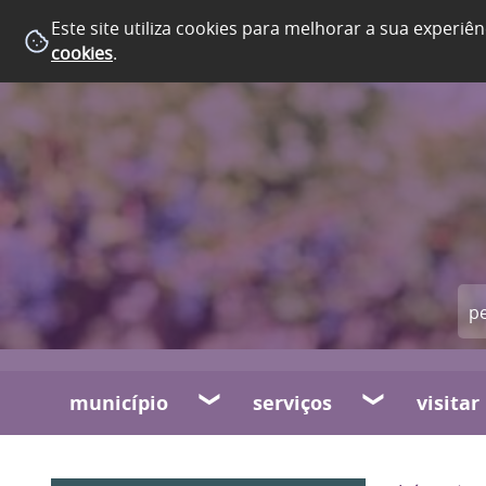
Este site utiliza cookies para melhorar a sua experiên
cookies
.
município
serviços
visitar