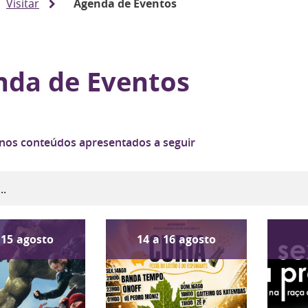
Visitar
Agenda de Eventos
nda de Eventos
 nos conteúdos apresentados a seguir
15
agosto
14
a
16
agosto