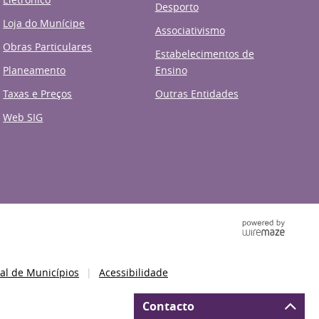
Desporto
Loja do Munícipe
Associativismo
Obras Particulares
Estabelecimentos de
Planeamento
Ensino
Taxas e Preços
Outras Entidades
Web SIG
al de Municípios
Acessibilidade
Contacto