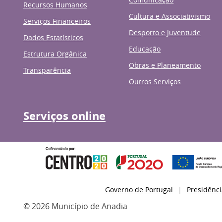
Recursos Humanos
Cultura e Associativismo
Serviços Financeiros
Desporto e Juventude
Dados Estatísticos
Educação
Estrutura Orgânica
Obras e Planeamento
Transparência
Outros Serviços
Serviços online
Governo de Portugal
Presidênci
© 2026 Município de Anadia