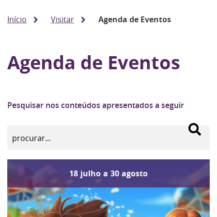
Início
Visitar
Agenda de Eventos
Agenda de Eventos
Pesquisar nos conteúdos apresentados a seguir
18
julho
a
30
agosto