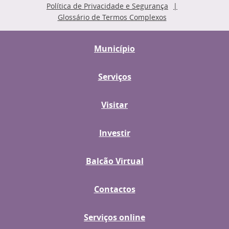
Política de Privacidade e Segurança
Glossário de Termos Complexos
Município
Serviços
Visitar
Investir
Balcão Virtual
Contactos
Serviços online