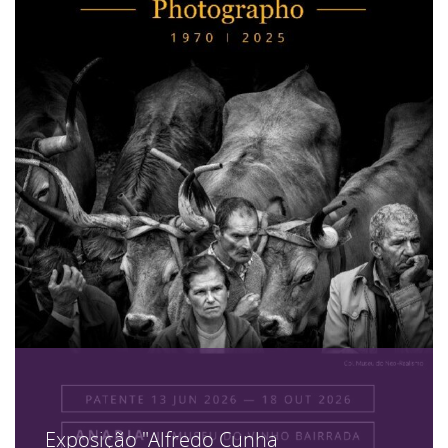
Exposição "Alfredo Cunha