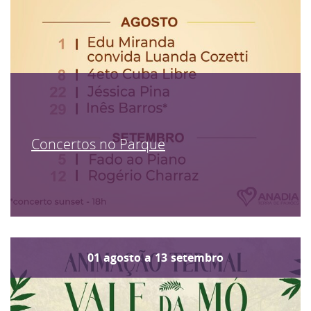
Concertos no Parque
01
agosto
a
13
setembro