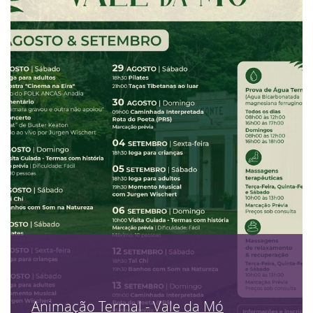
Animação Termal - Vale da Mó